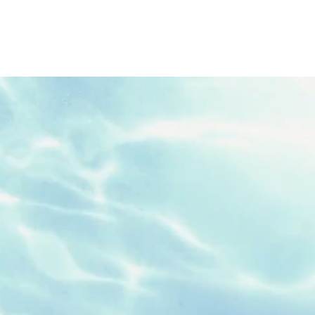
Contact