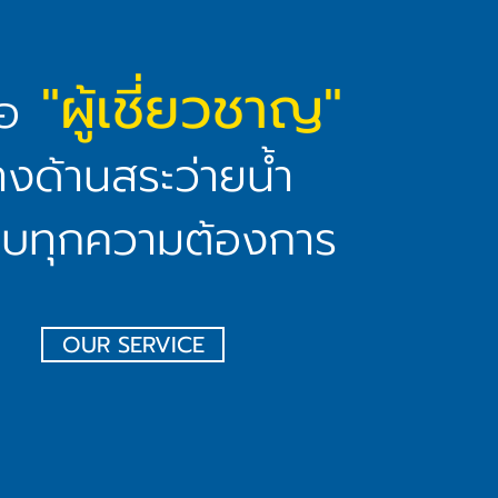
"ผู้เชี่ยวชาญ"
ือ
งด้านสระว่ายน้ำ
ตอบทุกความต้องการ
OUR SERVICE