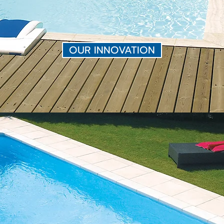
OUR INNOVATION